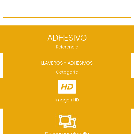
ADHESIVO
Referencia
LLAVEROS - ADHESIVOS
Categoría
Imagen HD
Descargar plantilla