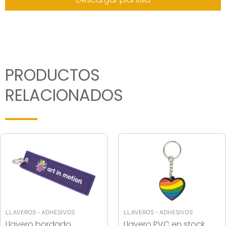
PRODUCTOS
RELACIONADOS
LLAVEROS - ADHESIVOS
LLAVEROS - ADHESIVOS
Llavero bordado
Llavero PVC en stock