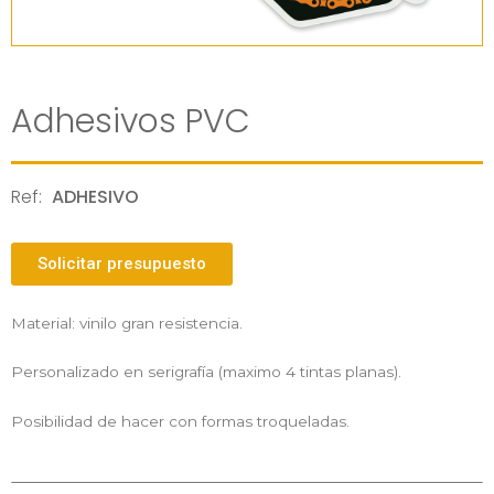
Adhesivos PVC
Ref:
ADHESIVO
Solicitar presupuesto
Material: vinilo gran resistencia.
Personalizado en serigrafía (maximo 4 tintas planas).
Posibilidad de hacer con formas troqueladas.