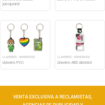
jacquard
LLAVEROS - ADHESIVOS
LLAVEROS - ADHESIVOS
Llavero PVC
Llavero ABS abridor
VENTA EXCLUSIVA A RECLAMISTAS,
AGENCIAS DE PUBLICIDAD Y