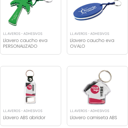
LLAVEROS - ADHESIVOS
LLAVEROS - ADHESIVOS
Llavero caucho eva
Llavero caucho eva
PERSONALIZADO
OVALO
LLAVEROS - ADHESIVOS
LLAVEROS - ADHESIVOS
Llavero ABS abridor
Llavero camiseta ABS