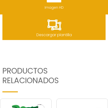
Imagen HD
Descargar plantilla
PRODUCTOS
RELACIONADOS