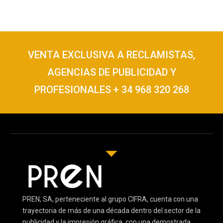
VENTA EXCLUSIVA A RECLAMISTAS,
AGENCIAS DE PUBLICIDAD Y
PROFESIONALES + 34 968 320 268
PREN, SA, perteneciente al grupo CIFRA, cuenta con una
trayectoria de más de una década dentro del sector de la
publicidad y la impresión gráfica, con una demostrada