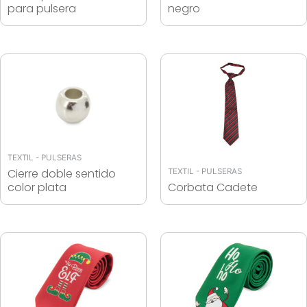
para pulsera
negro
TEXTIL - PULSERAS
Cierre doble sentido
TEXTIL - PULSERAS
color plata
Corbata Cadete