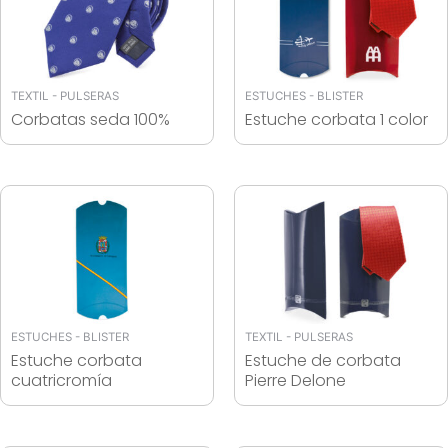
TEXTIL - PULSERAS
ESTUCHES - BLISTER
Corbatas seda 100%
Estuche corbata 1 color
ESTUCHES - BLISTER
TEXTIL - PULSERAS
Estuche corbata
Estuche de corbata
cuatricromía
Pierre Delone