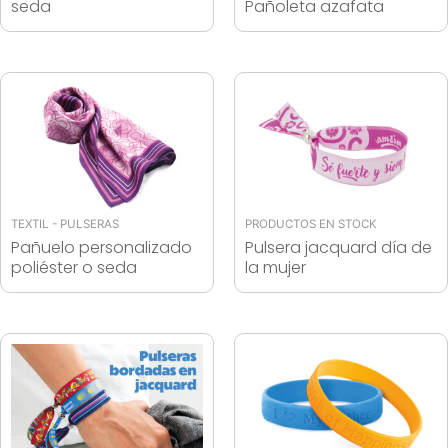
seda
Pañoleta azafata
TEXTIL - PULSERAS
PRODUCTOS EN STOCK
Pañuelo personalizado
Pulsera jacquard día de
poliéster o seda
la mujer