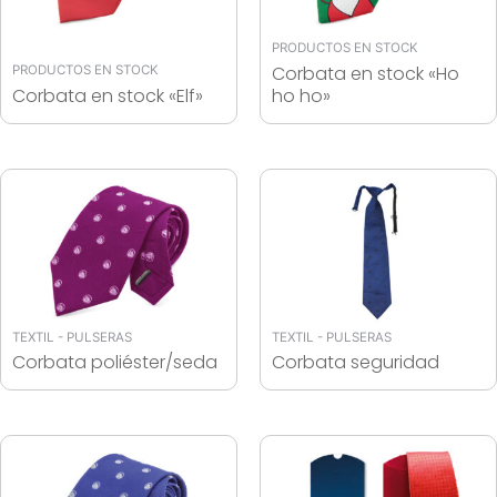
PRODUCTOS EN STOCK
Corbata en stock «Ho
PRODUCTOS EN STOCK
Corbata en stock «Elf»
ho ho»
TEXTIL - PULSERAS
TEXTIL - PULSERAS
Corbata poliéster/seda
Corbata seguridad