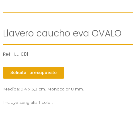
Llavero caucho eva OVALO
Ref:
LL-E01
Solicitar presupuesto
Medida: 9,4 x 3,3 cm. Monocolor 8 mm.
Incluye serigrafía 1 color.