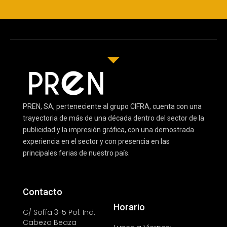
PREN, SA, perteneciente al grupo CIFRA, cuenta con una
trayectoria de más de una década dentro del sector de la
publicidad y la impresión gráfica, con una demostrada
experiencia en el sector y con presencia en las
principales ferias de nuestro país.
Contacto
Horario
C/ Sofía 3-5 Pol. Ind.
Cabezo Beaza