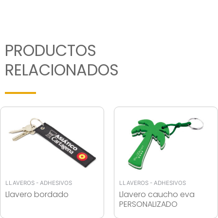
PRODUCTOS
RELACIONADOS
LLAVEROS - ADHESIVOS
LLAVEROS - ADHESIVOS
Llavero bordado
Llavero caucho eva
PERSONALIZADO