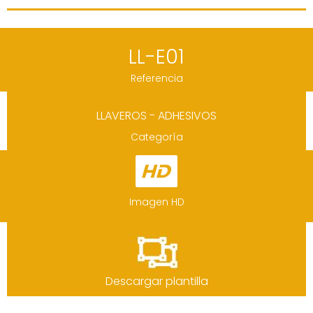
LL-E01
Referencia
LLAVEROS - ADHESIVOS
Categoría
Imagen HD
Descargar plantilla