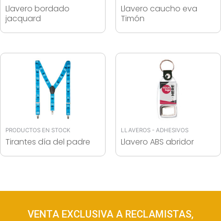
Llavero bordado
Llavero caucho eva
jacquard
Timón
PRODUCTOS EN STOCK
LLAVEROS - ADHESIVOS
Tirantes día del padre
Llavero ABS abridor
VENTA EXCLUSIVA A RECLAMISTAS,