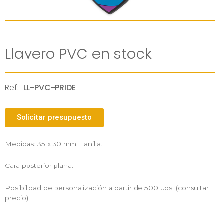
Llavero PVC en stock
Ref:
LL-PVC-PRIDE
Solicitar presupuesto
Medidas: 35 x 30 mm + anilla.
Cara posterior plana.
Posibilidad de personalización a partir de 500 uds. (consultar
precio)