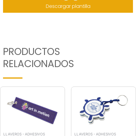
Descargar plantilla
PRODUCTOS
RELACIONADOS
LLAVEROS - ADHESIVOS
LLAVEROS - ADHESIVOS