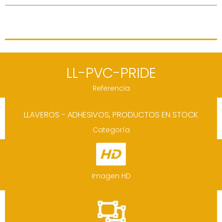
LL-PVC-PRIDE
Referencia
LLAVEROS - ADHESIVOS
,
PRODUCTOS EN STOCK
Categoría
Imagen HD