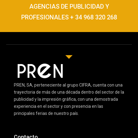
AGENCIAS DE PUBLICIDAD Y
PROFESIONALES + 34 968 320 268
PREN, SA, perteneciente al grupo CIFRA, cuenta con una
trayectoria de más de una década dentro del sector de la
publicidad y la impresión gráfica, con una demostrada
experiencia en el sector y con presencia en las
principales ferias de nuestro país.
Contacto