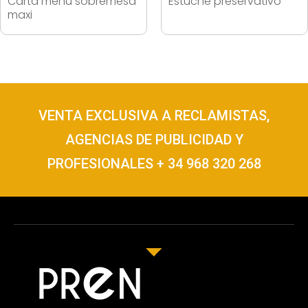
Carta menú sobremesa
Estuche preservativo
maxi
VENTA EXCLUSIVA A RECLAMISTAS,
AGENCIAS DE PUBLICIDAD Y
PROFESIONALES + 34 968 320 268