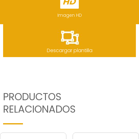
Imagen HD
Descargar plantilla
PRODUCTOS
RELACIONADOS