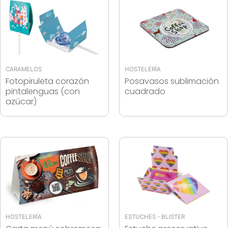
CARAMELOS
HOSTELERÍA
Fotopiruleta corazón
Posavasos sublimación
pintalenguas (con
cuadrado
azúcar)
HOSTELERÍA
ESTUCHES - BLISTER