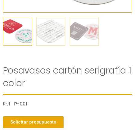
Posavasos cartón serigrafía 1
color
Ref:
P-001
Solicitar presupuesto