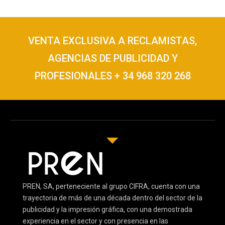
VENTA EXCLUSIVA A RECLAMISTAS,
AGENCIAS DE PUBLICIDAD Y
PROFESIONALES + 34 968 320 268
PREN, SA, perteneciente al grupo CIFRA, cuenta con una
trayectoria de más de una década dentro del sector de la
publicidad y la impresión gráfica, con una demostrada
experiencia en el sector y con presencia en las