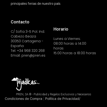
principales ferias de nuestro país.
Contacto
Horario
C/ Sofía 3-5 Pol. Ind.
Cabezo Beaza
Lunes a Viernes:
30353 Cartagena -
08:00 horas a 14:00
España
horas
Tel: +34 968 320 268
15:00 horas a 18:00 horas
Email: pren@pren.es
PREN, SA ® - Publicidad y Regalos Exclusivos y Necesarios
Condiciones de Compra
Política de Privacidad/
|