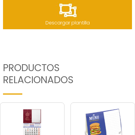
Descargar plantilla
PRODUCTOS
RELACIONADOS