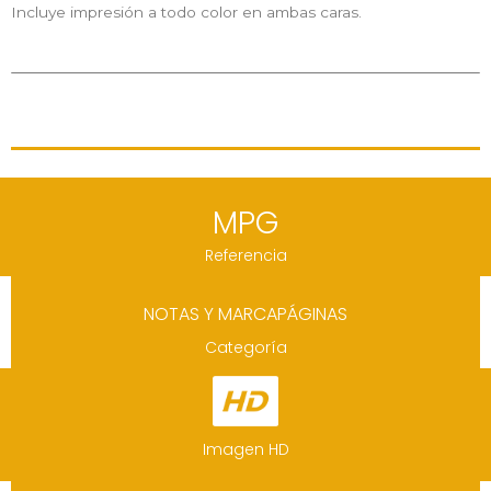
Incluye impresión a todo color en ambas caras.
MPG
Referencia
NOTAS Y MARCAPÁGINAS
Categoría
Imagen HD