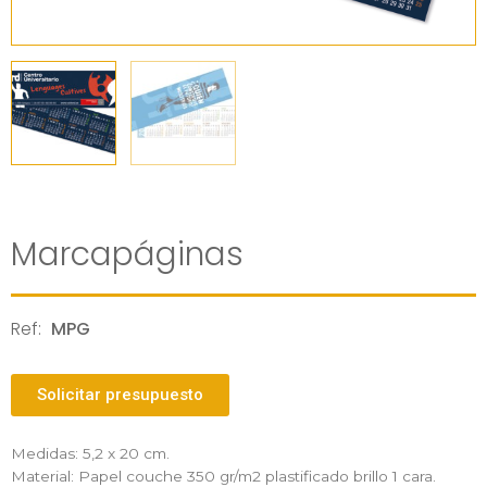
Marcapáginas
Ref:
MPG
Solicitar presupuesto
Medidas: 5,2 x 20 cm.
Material: Papel couche 350 gr/m2 plastificado brillo 1 cara.