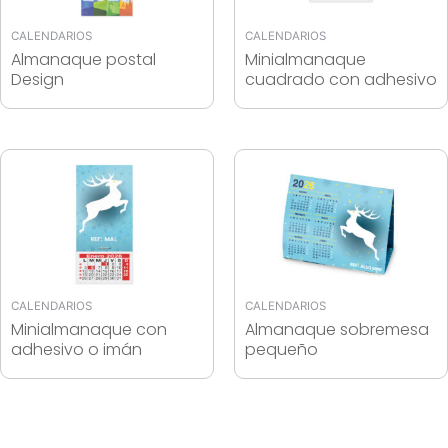
CALENDARIOS
CALENDARIOS
Almanaque postal
Minialmanaque
Design
cuadrado con adhesivo
CALENDARIOS
CALENDARIOS
Minialmanaque con
Almanaque sobremesa
adhesivo o imán
pequeño