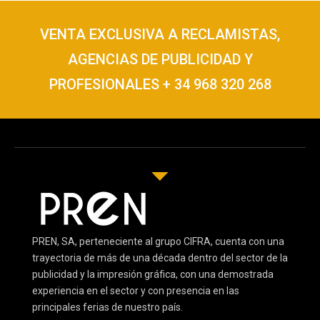
VENTA EXCLUSIVA A RECLAMISTAS,
AGENCIAS DE PUBLICIDAD Y
PROFESIONALES + 34 968 320 268
PREN, SA, perteneciente al grupo CIFRA, cuenta con una
trayectoria de más de una década dentro del sector de la
publicidad y la impresión gráfica, con una demostrada
experiencia en el sector y con presencia en las
principales ferias de nuestro país.