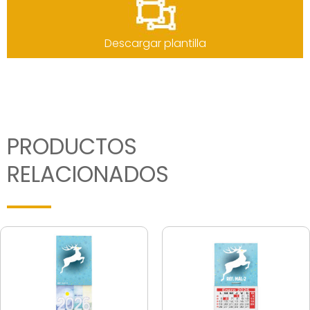
Descargar plantilla
PRODUCTOS
RELACIONADOS