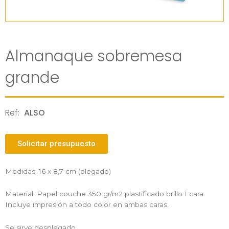
Almanaque sobremesa
grande
Ref:
ALSO
Solicitar presupuesto
Medidas: 16 x 8,7 cm (plegado)
Material: Papel couche 350 gr/m2 plastificado brillo 1 cara.
Incluye impresión a todo color en ambas caras.
Se sirve desplegado.