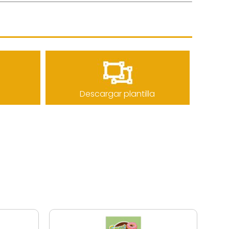
Descargar plantilla