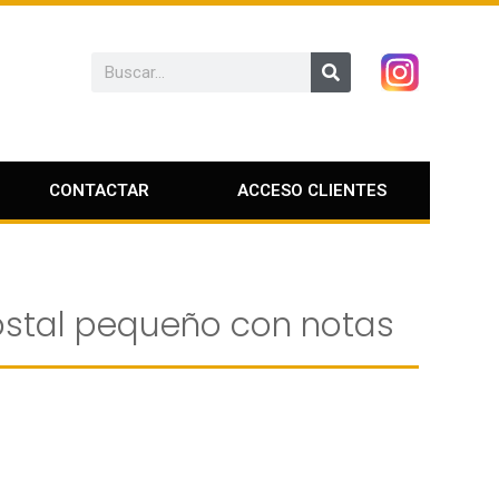
CONTACTAR
ACCESO CLIENTES
stal pequeño con notas