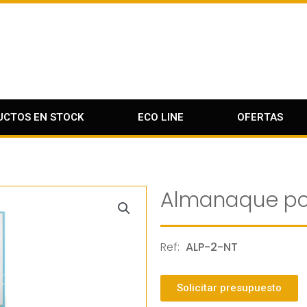
UCTOS EN STOCK
ECO LINE
OFERTAS
Almanaque po
Ref:
ALP-2-NT
Solicitar presupuesto