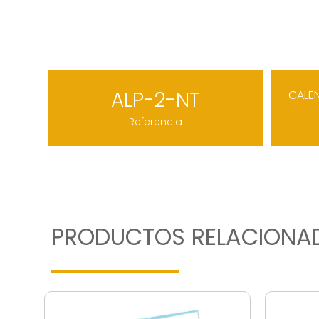
ALP-2-NT
CALE
Referencia
PRODUCTOS RELACIONA